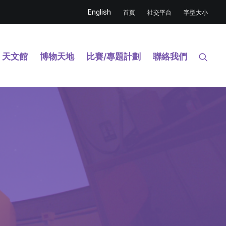
English
首頁
社交平台
字型大小
天文館
博物天地
比賽/專題計劃
聯絡我們