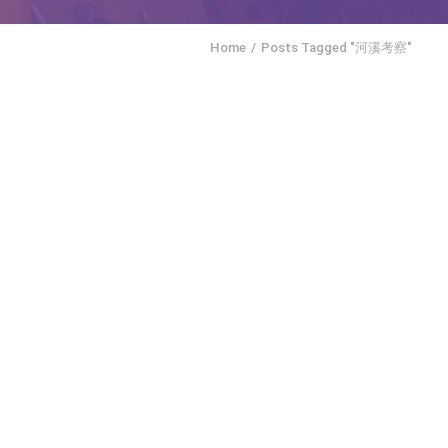
Home
Posts Tagged "河溪考察"