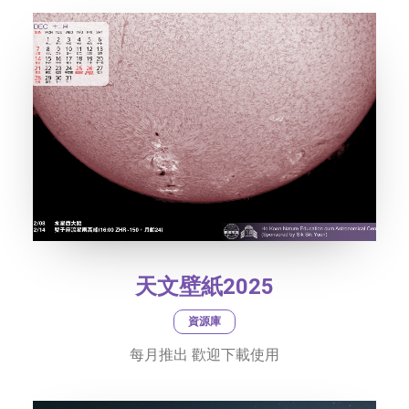
天文壁紙2025
資源庫
每月推出 歡迎下載使用