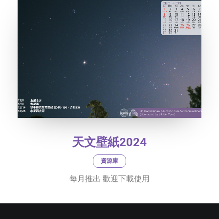
天文壁紙2024
資源庫
每月推出 歡迎下載使用