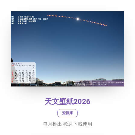
社交平台
字型大小
天文壁紙2026
資源庫
每月推出 歡迎下載使用