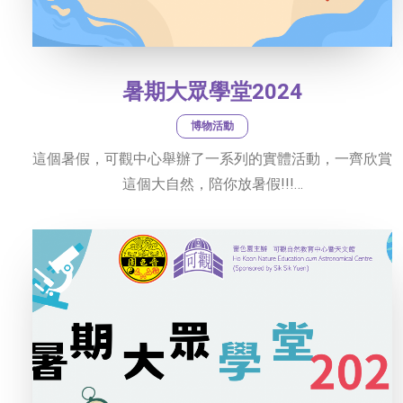
暑期大眾學堂2024
博物活動
這個暑假，可觀中心舉辦了一系列的實體活動，一齊欣賞
這個大自然，陪你放暑假!!!…