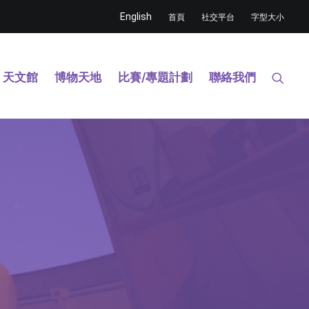
English
首頁
社交平台
字型大小
天文館
博物天地
比賽/專題計劃
聯絡我們