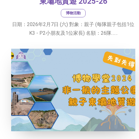
東壩地質遊 2025-26
博物活動
日期：2026年2月7日 (六) 對象：親子 (每隊親子包括1位
K3 - P2小朋友及1位家長) 名額：26隊……