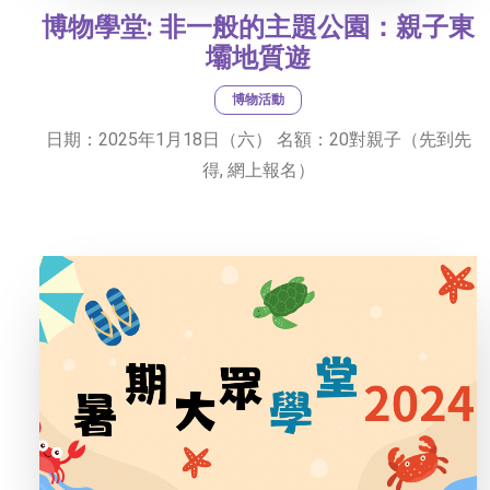
博物學堂: 非一般的主題公園：親子東
壩地質遊
博物活動
日期：2025年1月18日（六） 名額：20對親子（先到先
得, 網上報名）