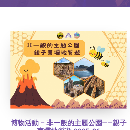
博物活動 – 非一般的主題公園——親子