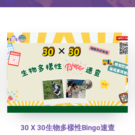
30 X 30生物多樣性Bingo速查