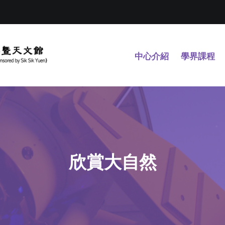
中心介紹
學界課程
欣賞大自然