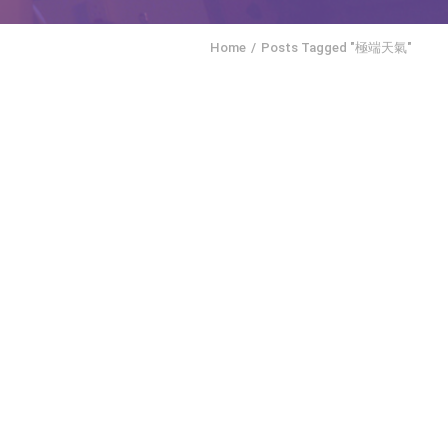
Home
Posts Tagged "極端天氣"