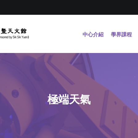
中心介紹
學界課程
極端天氣