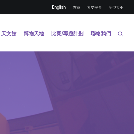
English
首頁
社交平台
字型大小
天文館
博物天地
比賽/專題計劃
聯絡我們