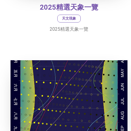
2025精選天象一覽
天文現象
2025精選天象一覽