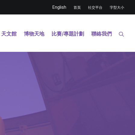
English
首頁
社交平台
字型大小
天文館
博物天地
比賽/專題計劃
聯絡我們