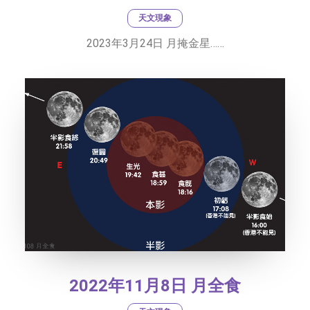
天文現象
2023年3月24日 月掩金星……
2022年11月8日 月全食