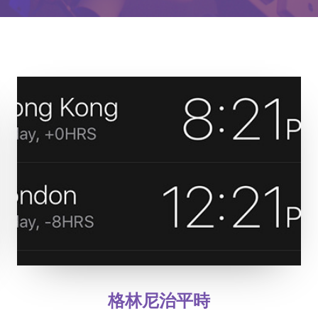
格林尼治平時