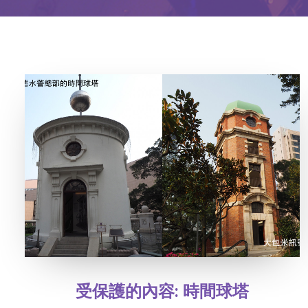
受保護的內容: 時間球塔