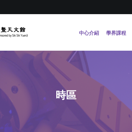
中心介紹
學界課程
時區