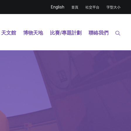
English
首頁
社交平台
字型大小
天文館
博物天地
比賽/專題計劃
聯絡我們