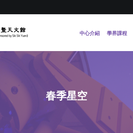
中心介紹
學界課程
春季星空