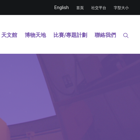
English
首頁
社交平台
字型大小
天文館
博物天地
比賽/專題計劃
聯絡我們