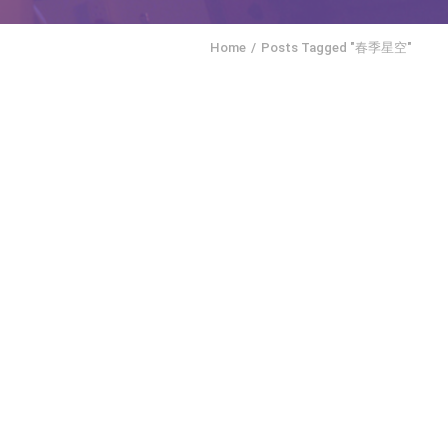
Home
Posts Tagged "春季星空"