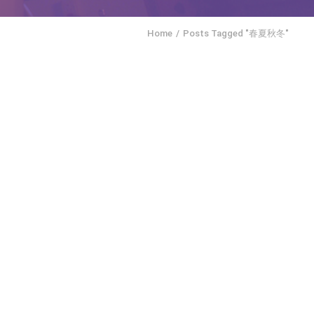
Home
Posts Tagged "春夏秋冬"