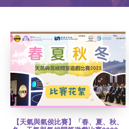
【天氣與氣侯比賽】「春、夏、秋、