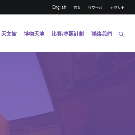
English
首頁
社交平台
字型大小
天文館
博物天地
比賽/專題計劃
聯絡我們