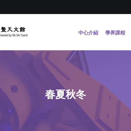
中心介紹
學界課程
春夏秋冬