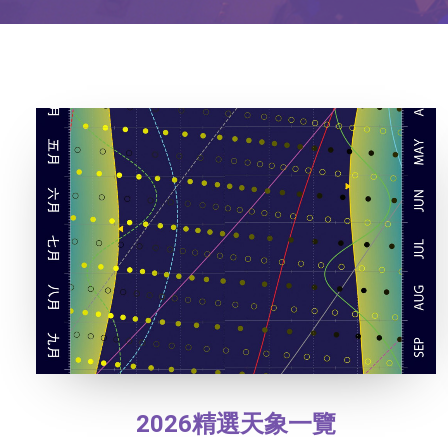
2026精選天象一覽