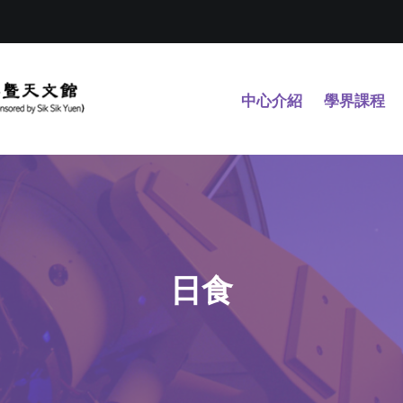
中心介紹
學界課程
日食