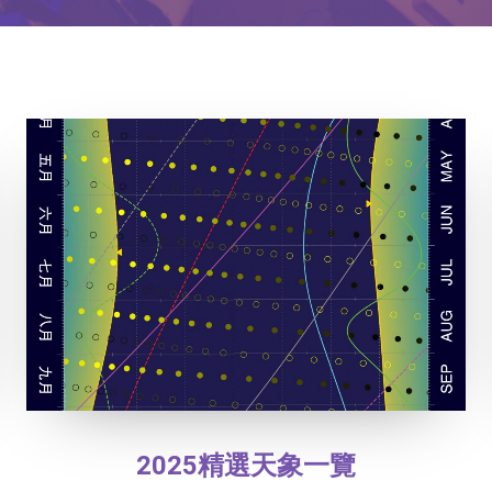
2025精選天象一覽