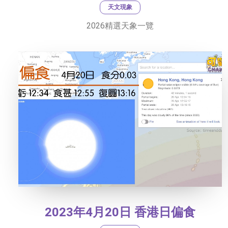
天文現象
2026精選天象一覽
2023年4月20日 香港日偏食