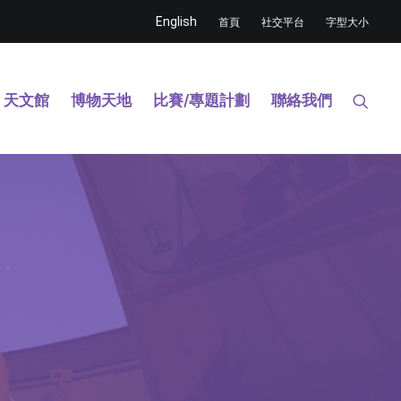
English
首頁
社交平台
字型大小
天文館
博物天地
比賽/專題計劃
聯絡我們