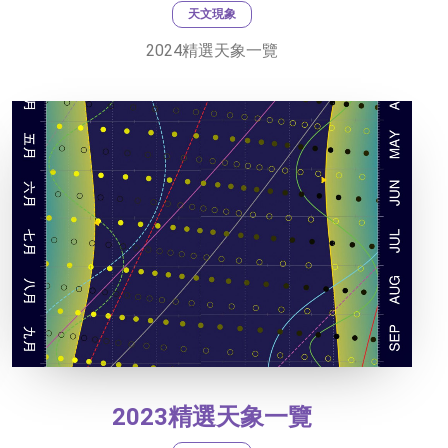
天文現象
2024精選天象一覽
2023精選天象一覽