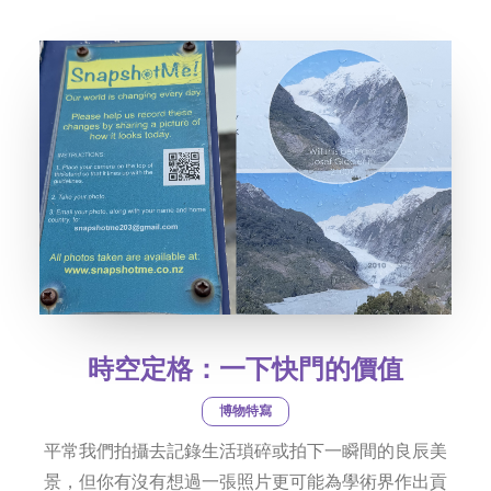
社交平台
字型大小
時空定格：一下快門的價值
博物特寫
平常我們拍攝去記錄生活瑣碎或拍下一瞬間的良辰美
景，但你有沒有想過一張照片更可能為學術界作出貢