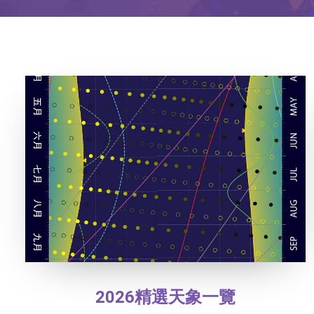
2026精選天象一覽