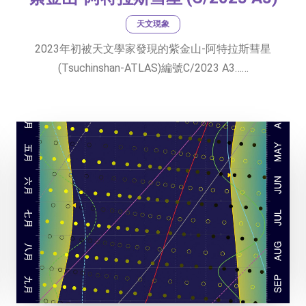
天文現象
2023年初被天文學家發現的紫金山-阿特拉斯彗星
(Tsuchinshan-ATLAS)編號C/2023 A3……