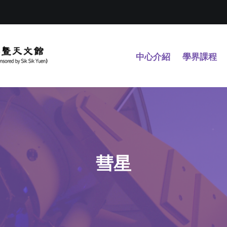
中心介紹
學界課程
彗星