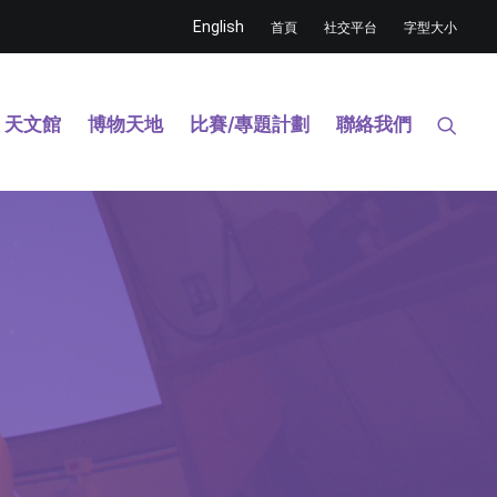
English
首頁
社交平台
字型大小
天文館
博物天地
比賽/專題計劃
聯絡我們