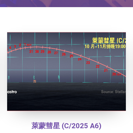
萊蒙彗星 (C/2025 A6)