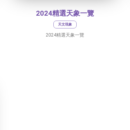
2024精選天象一覽
天文現象
2024精選天象一覽