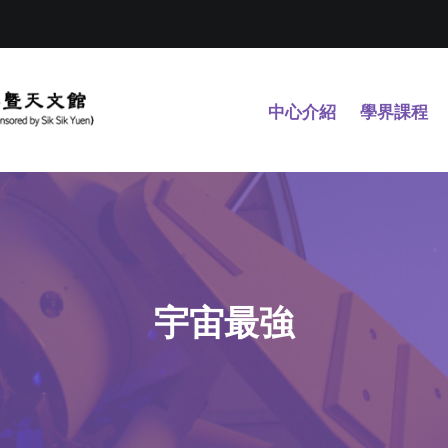
中心介紹
學界課程
宇宙最強