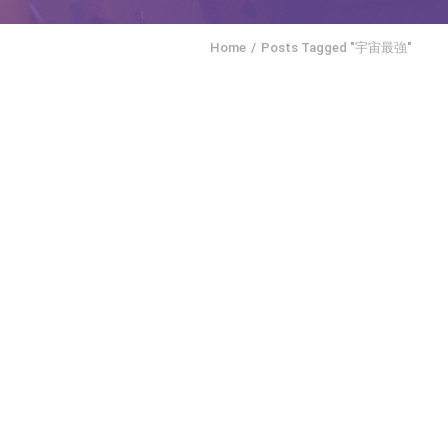
Home
Posts Tagged "宇宙最強"