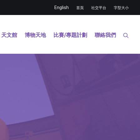
English
首頁
社交平台
字型大小
天文館
博物天地
比賽/專題計劃
聯絡我們