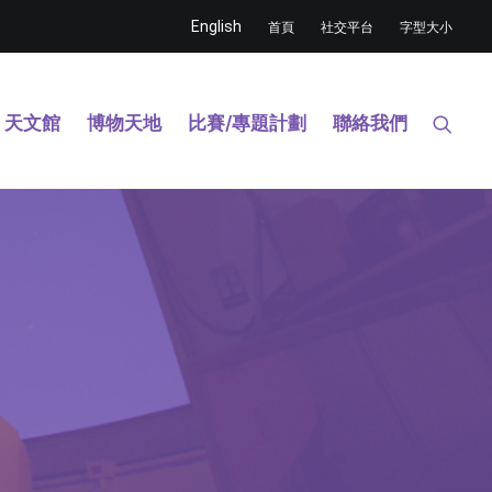
English
首頁
社交平台
字型大小
天文館
博物天地
比賽/專題計劃
聯絡我們