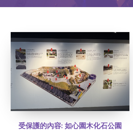
受保護的內容: 如心園木化石公園