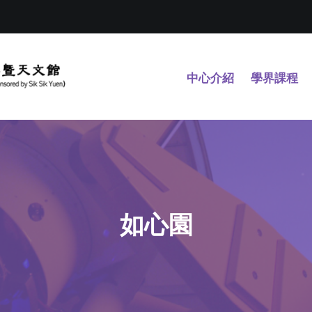
中心介紹
學界課程
如心園