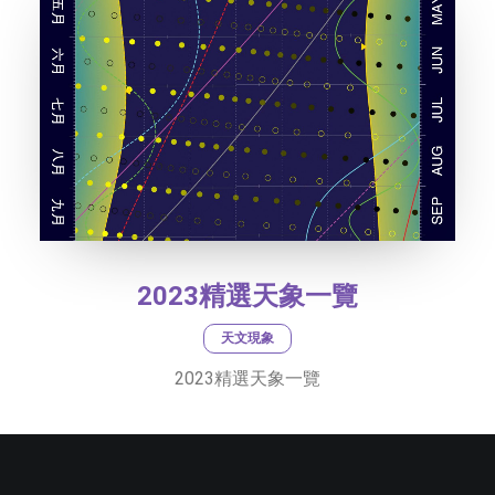
2023精選天象一覽
天文現象
2023精選天象一覽