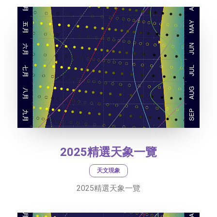
2025精選天象一覽
天文現象
2025精選天象一覽