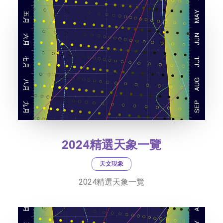
2024精選天象一覽
天文現象
2024精選天象一覽