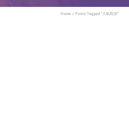
Home
Posts Tagged "天氣觀測"