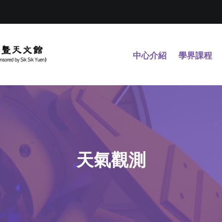
中心介紹
學界課程
天氣觀測