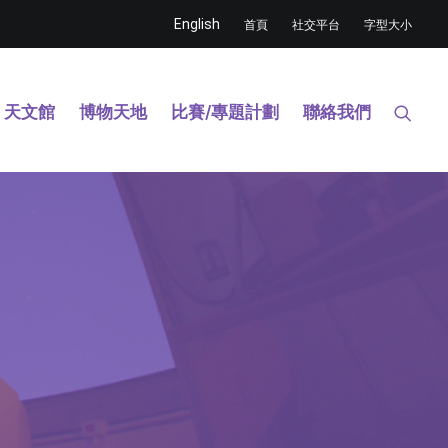
English
首頁
社交平台
字型大小
天文館
博物天地
比賽/專題計劃
聯絡我們