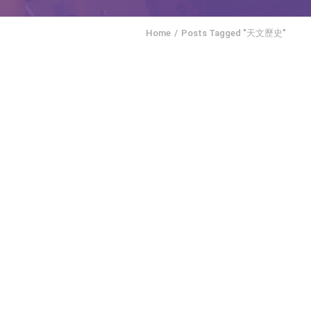
Home
Posts Tagged "天文歷史"