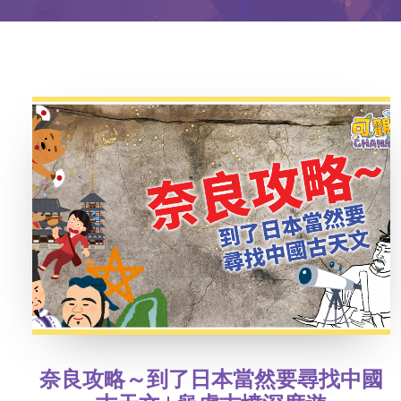
奈良攻略～到了日本當然要尋找中國