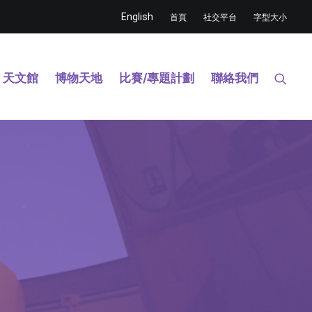
English
首頁
社交平台
字型大小
天文館
博物天地
比賽/專題計劃
聯絡我們