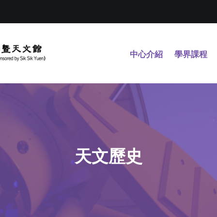
中心介紹
學界課程
天文歷史