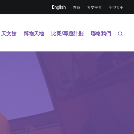
English
首頁
社交平台
字型大小
天文館
博物天地
比賽/專題計劃
聯絡我們