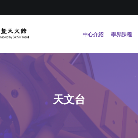
中心介紹
學界課程
天文台