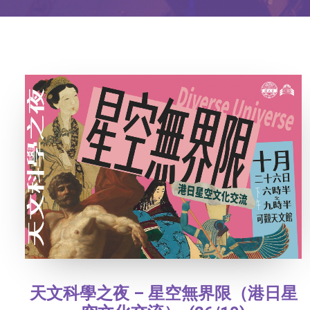
天文科學之夜 – 星空無界限（港日星