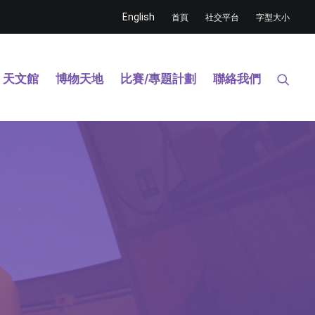
English
首頁
社交平台
字型大小
天文館
博物天地
比賽/專題計劃
聯絡我們