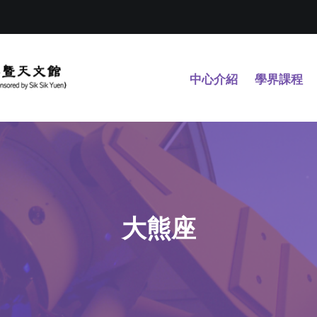
中心介紹
學界課程
大熊座