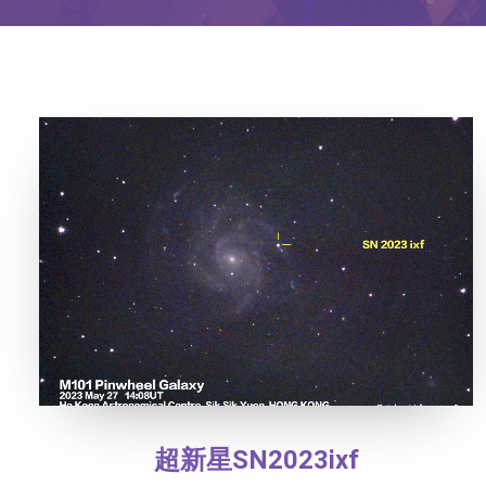
超新星SN2023ixf