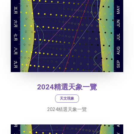
2024精選天象一覽
天文現象
2024精選天象一覽