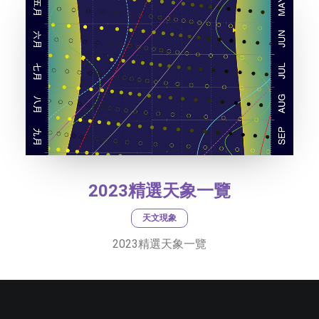
2023精選天象一覽
天文現象
2023精選天象一覽