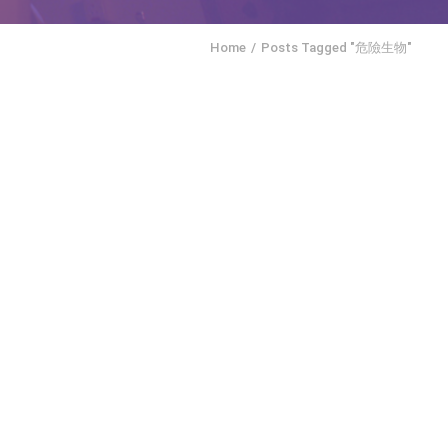
Home
Posts Tagged "危險生物"