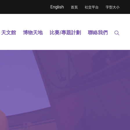
English
首頁
社交平台
字型大小
天文館
博物天地
比賽/專題計劃
聯絡我們