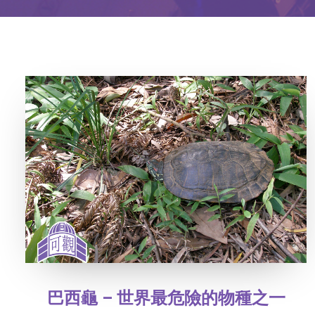
巴西龜 – 世界最危險的物種之一