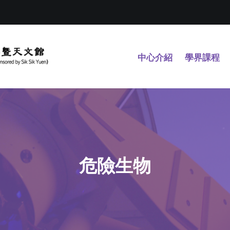
中心介紹
學界課程
危險生物