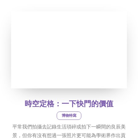
社交平台
字型大小
時空定格：一下快門的價值
博物特寫
平常我們拍攝去記錄生活瑣碎或拍下一瞬間的良辰美
景，但你有沒有想過一張照片更可能為學術界作出貢