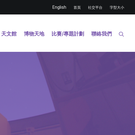
English
首頁
社交平台
字型大小
天文館
博物天地
比賽/專題計劃
聯絡我們