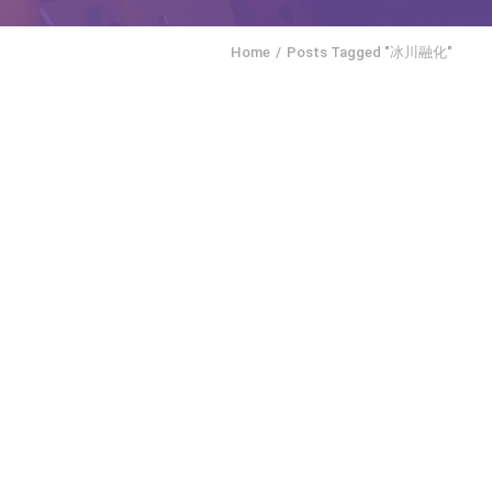
Home
Posts Tagged "冰川融化"