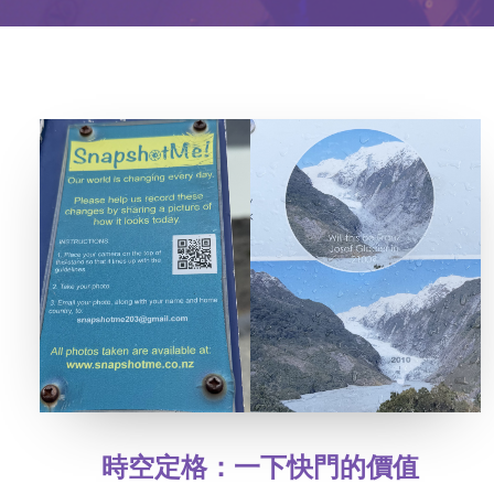
時空定格：一下快門的價值