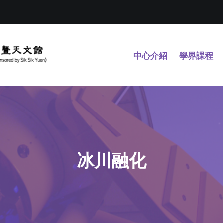
中心介紹
學界課程
冰川融化