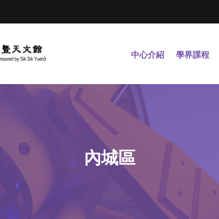
中心介紹
學界課程
內城區