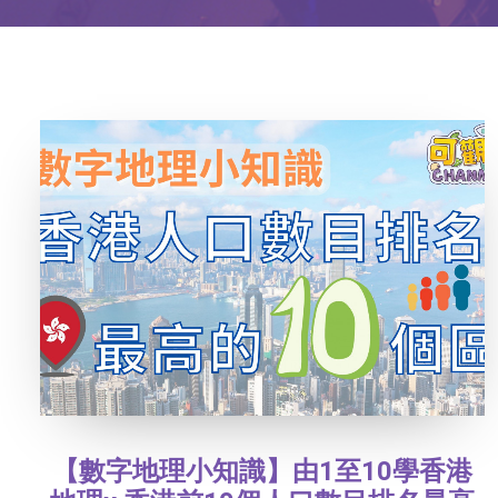
【數字地理小知識】由1至10學香港