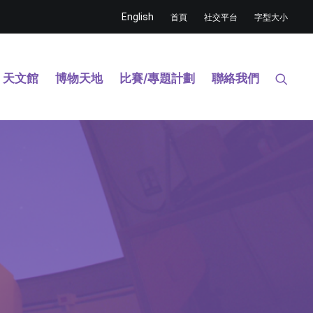
English
首頁
社交平台
字型大小
天文館
博物天地
比賽/專題計劃
聯絡我們