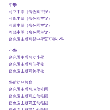
中學
社交平台
可立中學（嗇色園主辦）
字型大小
可風中學（嗇色園主辦）
可道中學（嗇色園主辦）
可藝中學（嗇色園主辦）
嗇色園主辦可譽中學暨可譽小學
小學
嗇色園主辦可立小學
嗇色園主辦可信學校
嗇色園主辦可銘學校
學前幼兒教育
嗇色園主辦可瑞幼稚園
嗇色園主辦可立幼稚園
嗇色園主辦可正幼稚園
嗇色園主辦可仁幼稚園