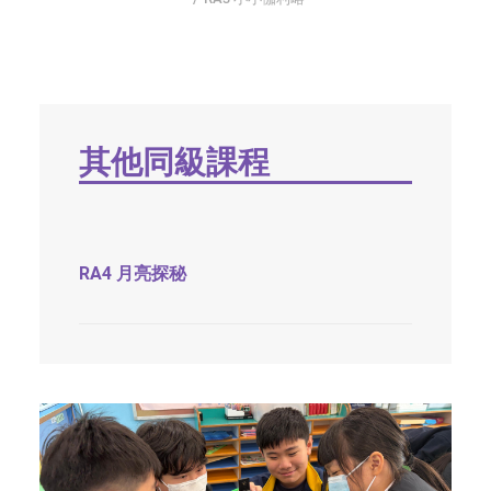
字型大小
其他同級課程
RA4 月亮探秘