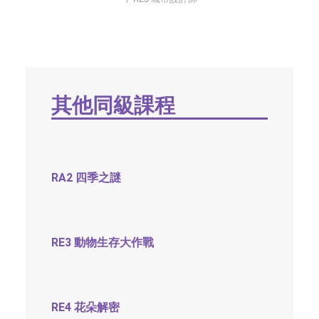
字型大小
其他同級課程
RA2 四季之謎
RE3 動物生存大作戰
RE4 花朵解密