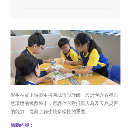
學生在桌上遊戲中扮演城市設計師，設計包含各種自
然環境的模擬城市，再評估它對抵禦人為及天然災害
的能力，從而了解生境多樣性的重要。
活動內容：