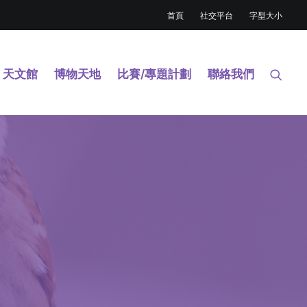
首頁
社交平台
字型大小
天文館
博物天地
比賽/專題計劃
聯絡我們