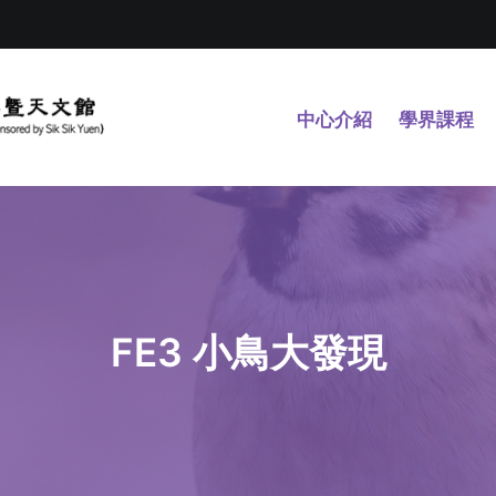
中心介紹
學界課程
FE3 小鳥大發現