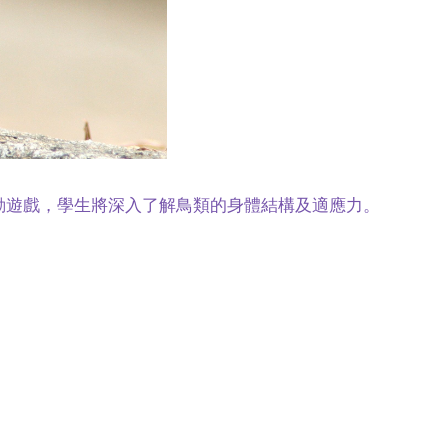
動遊戲，學生將深入了解鳥類的身體結構及適應力。