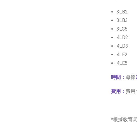
3LB2
3LB3
3LC5
4LD2
4LD3
4LE2
4LE5
時間：
每節
費用：
費用
*根據教育