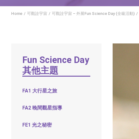
Home
可觀詮宇宙
可觀詮宇宙 – 外展Fun Science Day (全級活動)
Fun Science Day
其他主題
FA1 大行星之旅
FA2 晚間觀星指導
FE1 光之秘密