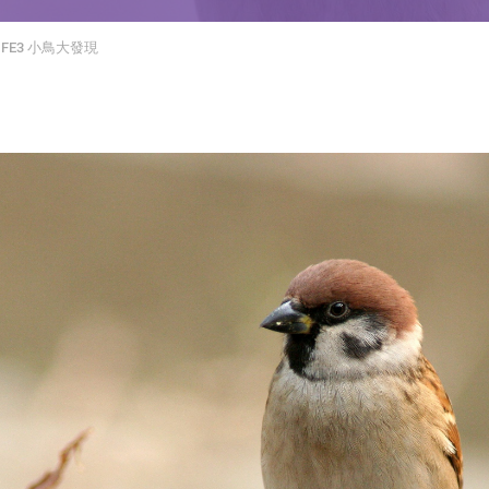
FE3 小鳥大發現