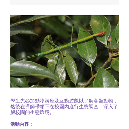
學生先參加動物講座及互動遊戲以了解各類動物，
然後在導師帶領下在校園內進行生態調查，深入了
解校園的生態環境。
活動內容：