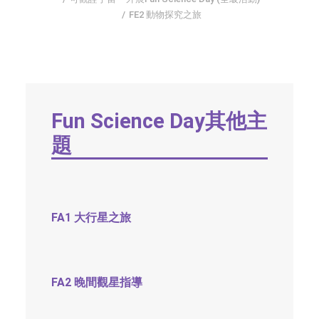
FE2 動物探究之旅
字型大小
Fun Science Day其他主
題
FA1 大行星之旅
FA2 晚間觀星指導