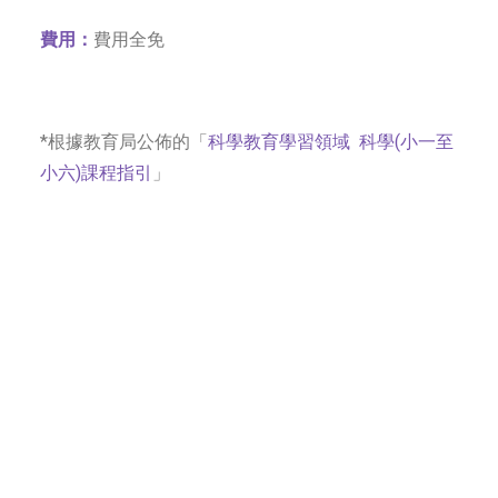
費用：
費用全免
*根據教育局公佈的「
科學教育學習領域 科學(小一至
小六)課程指引
」