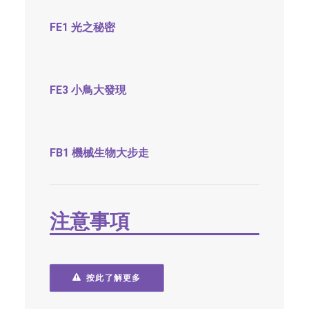
FE1 光之秘密
FE3 小鳥大發現
FB1 機械生物大步走
注意事項
按此了解更多