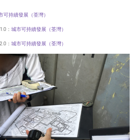
市可持續發展（荃灣）
.0：
城市可持續發展（荃灣）
.0：
城市可持續發展（荃灣）