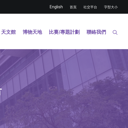
English
首頁
社交平台
字型大小
天文館
博物天地
比賽/專題計劃
聯絡我們
市