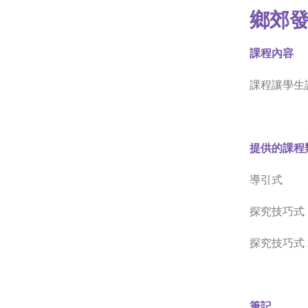
鄉郊
課程內容
課程讓學生
提供的課程
導引式
探究技巧式 1
探究技巧式 2
筆記