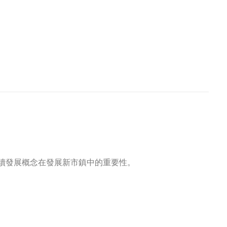
續發展概念在發展新市鎮中的重要性。