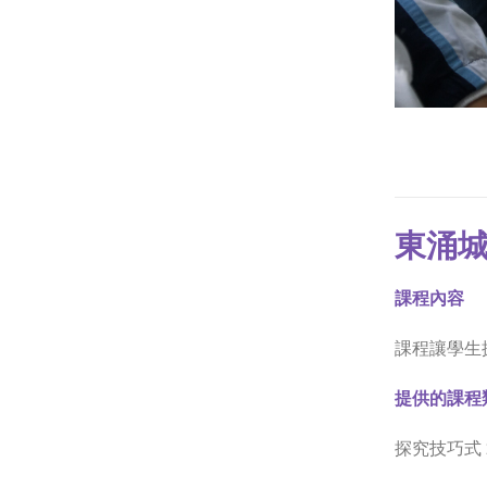
東涌
課程內容
課程讓學生
提供的課程
探究技巧式 2