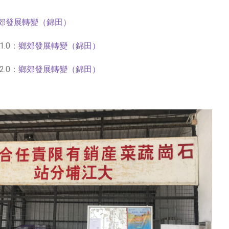
郊發展轉變（錦田）
.0：
鄉郊發展轉變（錦田）
.0：
鄉郊發展轉變（錦田）