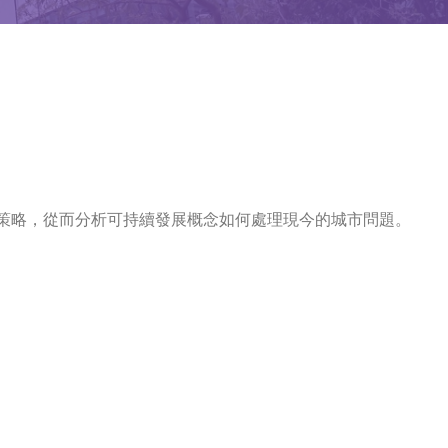
策略，從而分析可持續發展概念如何處理現今的城市問題。