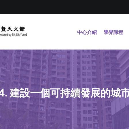
中心介紹
學界課程
4. 建設一個可持續發展的城