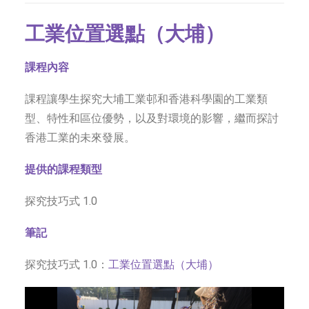
工業位置選點（大埔）
課程內容
課程讓學生探究大埔工業邨和香港科學園的工業類
型、特性和區位優勢，以及對環境的影響，繼而探討
香港工業的未來發展。
提供的課程類型
探究技巧式 1.0
筆記
探究技巧式 1.0：
工業位置選點（大埔）