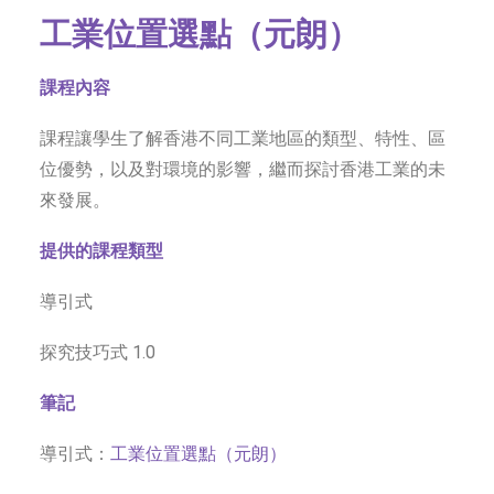
工業位置選點（元朗）
課程內容
課程讓學生了解香港不同工業地區的類型、特性、區
位優勢，以及對環境的影響，繼而探討香港工業的未
來發展。
提供的課程類型
導引式
探究技巧式 1.0
筆記
導引式：
工業位置選點（元朗）