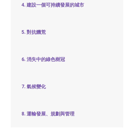
4. 建設一個可持續發展的城市
5. 對抗饑荒
6. 消失中的綠色樹冠
7. 氣候變化
8. 運輸發展、規劃與管理