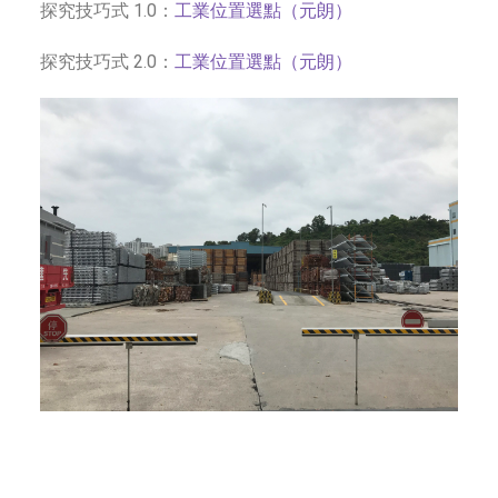
探究技巧式 1.0：
工業位置選點（元朗）
探究技巧式 2.0：
工業位置選點（元朗）