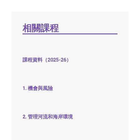
社交平台
字型大小
相關課程
課程資料（2025-26）
1. 機會與風險
2. 管理河流和海岸環境