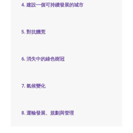
4. 建設一個可持續發展的城市
5. 對抗饑荒
6. 消失中的綠色樹冠
7. 氣候變化
8. 運輸發展、規劃與管理