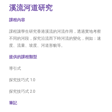
溪流河道研究
課程內容
課程讓學生研究香港溪流的河流作用，透過實地考察
不同的河段，探究沿流而下時河流的變化，例如：速
度、流量、坡度、河道形貌等。
提供的課程類型
導引式
探究技巧式 1.0
探究技巧式 2.0
筆記