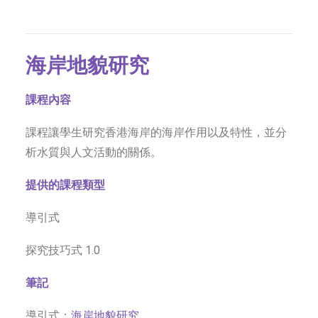
海岸地貌研究
課程內容
課程讓學生研究香港海岸的海岸作用以及特性，並分
析水質與人文活動的關係。
提供的課程類型
導引式
探究技巧式 1.0
筆記
導引式：
海岸地貌研究