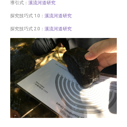
導引式：
溪流河道研究
探究技巧式 1.0：
溪流河道研究
探究技巧式 2.0：
溪流河道研究