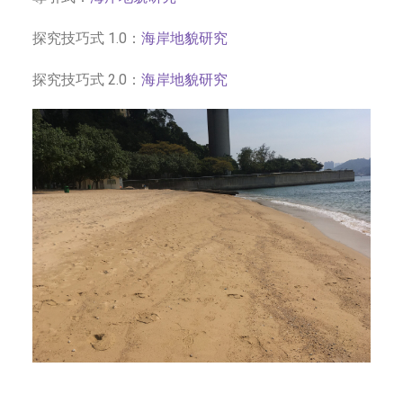
探究技巧式 1.0：
海岸地貌研究
探究技巧式 2.0：
海岸地貌研究