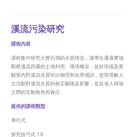
溪流污染研究
課程內容
課程集中研究大曹石澗的水質情況，讓學生通過實地
觀察溪流四週的土地利用、環境概況，並於現場及實
驗室內對溪流水質作出物理和化學測試，從而理解人
文活動對溪流水質的相互關係及影響，並反省人與地
之間的互動角色和責任。
提供的課程類型
導引式
探究技巧式 1.0