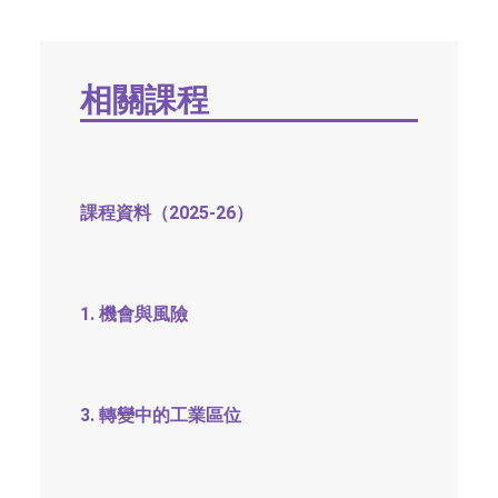
社交平台
字型大小
相關課程
課程資料（2025-26）
1. 機會與風險
3. 轉變中的工業區位