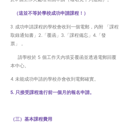
（這並不等於學校成功申請課程！）
成功申請課程的學校會收到一個電郵，內附 「課程
3.
取錄通知書」2.「覆函」3.「課程備忘」4.「發
票」，
請學校於 5 個工作天內填妥覆函並透過電郵回覆
本中心。
4. 未能成功申請的學校亦會收到電郵確實。
5. 只接受課程進行前一個月的報名申請。
（三）基本課程費用