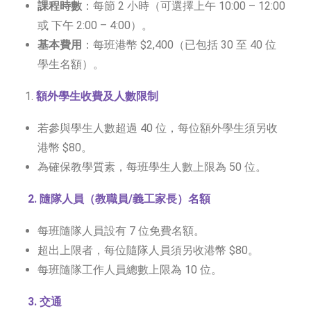
課程時數
：每節 2 小時（可選擇上午 10:00 – 12:00
或 下午 2:00 – 4:00）。
基本費用
：每班港幣 $2,400（已包括 30 至 40 位
學生名額）。
1.
額外學生收費及人數限制
若參與學生人數超過 40 位，每位額外學生須另收
港幣 $80。
為確保教學質素，每班學生人數上限為 50 位。
2. 隨隊人員（教職員
/
義工家長）名額
每班隨隊人員設有 7 位免費名額。
超出上限者，每位隨隊人員須另收港幣 $80。
每班隨隊工作人員總數上限為 10 位。
3. 交通