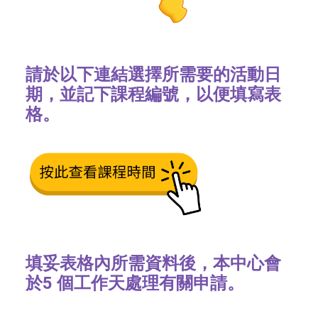
請於以下連結選擇所需要的活動日
期，並記下課程編號，以便填寫表
格。
填妥表格內所需資料後，本中心會
於5 個工作天處理有關申請。