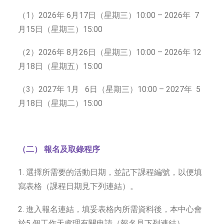
（1）2026年 6月17日（星期三）10:00 – 2026年 7
月15日（星期三）15:00
（2）2026年 8月26日（星期三）10:00 – 2026年 12
月18日（星期五）15:00
（3）2027年 1月 6日（星期三）10:00 – 2027年 5
月18日（星期二）15:00
（
二
） 報名
及取錄
程序
1. 選擇所需要的活動日期，並記下課程編號，以便填
寫表格（課程日期見下列連結）。
2. 進入報名連結，填妥表格內所需資料後，本中心會
於5 個工作天處理有關申請（報名見下列連結）。