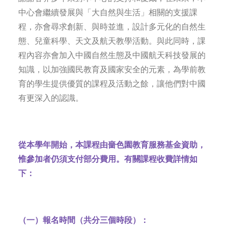
中心會繼續發展與「大自然與生活」相關的支援課
程，亦會尋求創新、與時並進，設計多元化的自然生
態、兒童科學、天文及航天教學活動。與此同時，課
程內容亦會加入中國自然生態及中國航天科技發展的
知識，以加強國民教育及國家安全的元素，為學前教
育的學生提供優質的課程及活動之餘，讓他們對中國
有更深入的認識。
從本學年開始，本課程由嗇色園教育服務基金資助，
惟參加者仍須支付部分費用。有關課程收費詳情如
下：
（一）報名時間（共分三個時段）：