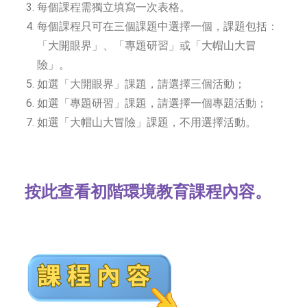
每個課程需獨立填寫一次表格。
每個課程只可在三個課題中選擇一個，課題包括：
「大開眼界」、「專題研習」或「大帽山大冒
險」。
如選「大開眼界」課題，請選擇三個活動；
如選「專題研習」課題，請選擇一個專題活動；
如選「大帽山大冒險」課題，不用選擇活動。
按此查看初階環境教育課程內容。