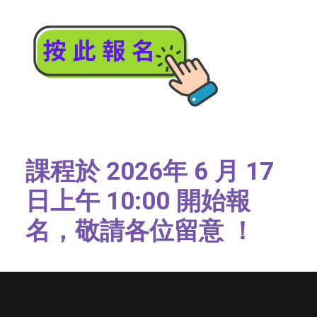
課程於 2026年 6 月 17
日上午 10:00 開始報
名，敬請各位留意 ！