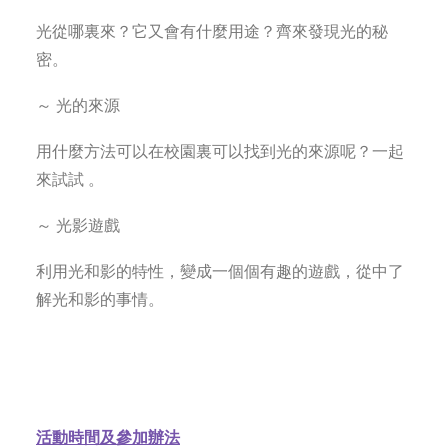
光從哪裏來？它又會有什麼用途？齊來發現光的秘
密。
～ 光的來源
用什麼方法可以在校園裏可以找到光的來源呢？一起
來試試 。
～ 光影遊戲
利用光和影的特性，變成一個個有趣的遊戲，從中了
解光和影的事情。
活動時間及參加辦法