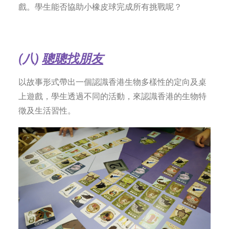
戲。學生能否協助小橡皮球完成所有挑戰呢？
(八
)
聰聰找朋友
以故事形式帶出一個認識香港生物多樣性的定向及桌
上遊戲，學生透過不同的活動，來認識香港的生物特
徵及生活習性。