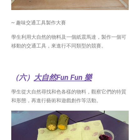
~ 趣味交通工具製作大賽
學生利用大自然的物料及一個紙震馬達，製作一個可
移動的交通工具，來進行不同類型的競賽。
（六）
大自然Fun Fun 樂
學生從大自然尋找和色各樣的物料，觀察它們的特質
和形態，再進行藝術和遊戲創作等活動。