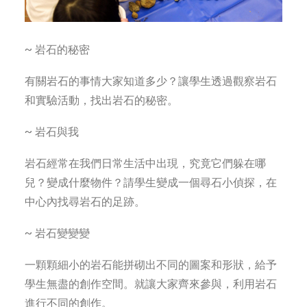
~ 岩石的秘密
有關岩石的事情大家知道多少？讓學生透過觀察岩石
和實驗活動，找出岩石的秘密。
~ 岩石與我
岩石經常在我們日常生活中出現，究竟它們躲在哪
兒？變成什麼物件？請學生變成一個尋石小偵探，在
中心內找尋岩石的足跡。
~ 岩石變變變
一顆顆細小的岩石能拼砌出不同的圖案和形狀，給予
學生無盡的創作空間。就讓大家齊來參與，利用岩石
進行不同的創作。