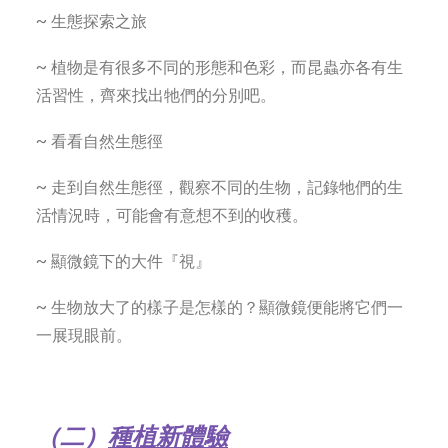
~ 生態探索之旅
~ 植物是有很多不同的形態和色彩，而昆蟲亦各有生
活習性，齊來找出牠們的分別吧。
~ 看看自然生態徑
~ 走到自然生態徑，觀察不同的生物，記錄牠們的生
活情況時，可能會有意想不到的收穫。
~ 顯微鏡下的大件『視』
~ 生物放大了的樣子是怎樣的？顯微鏡便能將它們一
一展現眼前。
（二）
種植新體驗