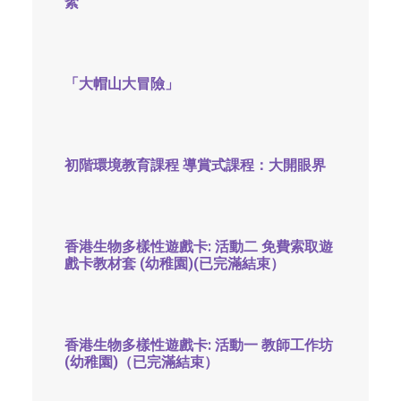
絮
「大帽山大冒險」
初階環境教育課程 導賞式課程：大開眼界
香港生物多樣性遊戲卡: 活動二 免費索取遊
戲卡教材套 (幼稚園)(已完滿結束）
香港生物多樣性遊戲卡: 活動一 教師工作坊
(幼稚園)（已完滿結束）