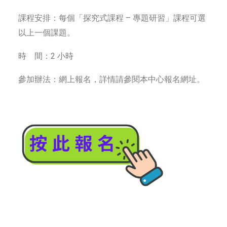
課程安排：每個「探究式課程 – 專題研習」課程可選
。
以上一個課題
時 間：2 小時
參加辦法：網上報名，詳情請參閱本中心報名網址。