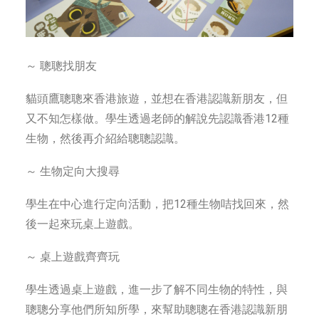
～ 聰聰找朋友
貓頭鷹聰聰來香港旅遊，並想在香港認識新朋友，但
又不知怎樣做。學生透過老師的解說先認識香港12種
生物，然後再介紹給聰聰認識。
～ 生物定向大搜尋
學生在中心進行定向活動，把12種生物咭找回來，然
後一起來玩桌上遊戲。
～ 桌上遊戲齊齊玩
學生透過桌上遊戲，進一步了解不同生物的特性，與
聰聰分享他們所知所學，來幫助聰聰在香港認識新朋