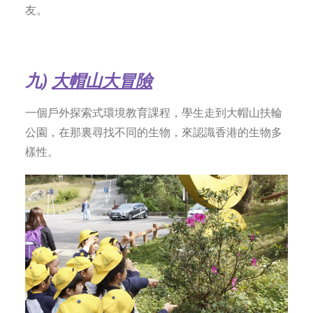
友。
九
)
大帽山大冒險
一個戶外探索式環境教育課程，學生走到大帽山扶輪
公園，在那裏尋找不同的生物，來認識香港的生物多
樣性。