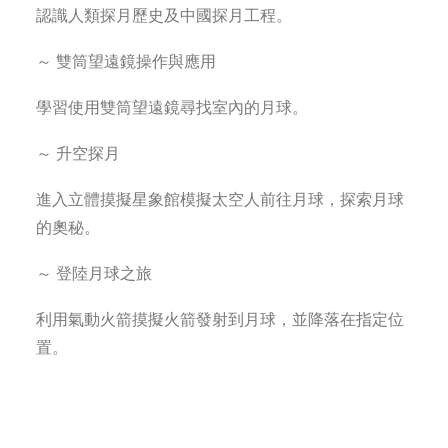
認識人類探月歷史及中國探月工程。
～ 雙筒望遠鏡操作與應用
學習使用雙筒望遠鏡尋找室內的月球。
～ 升空探月
進入立體摸擬星象館模擬太空人前往月球，探索月球
的奧秘。
～ 登陸月球之旅
利用氣動火箭摸擬火箭發射到月球，並降落在指定位
置。