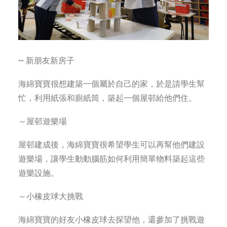
~ 新朋友新房子
海綿寶寶很想建築一個屬於自己的家，於是請學生幫
忙，利用紙張和廁紙筒，築起一個屋邨給他們住。
～屋邨遊樂場
屋邨建成後，海綿寶寶很希望學生可以再幫他們建設
遊樂場，讓學生動動腦筋如何利用簡單物料築起這些
遊樂設施。
～小橡皮球大挑戰
海綿寶寶的好友小橡皮球去探望他，還參加了挑戰遊