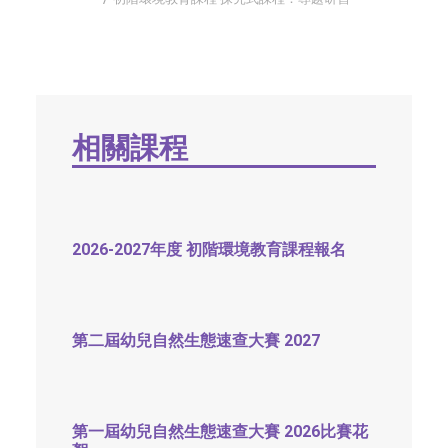
字型大小
相關課程
2026-2027年度 初階環境教育課程報名
第二屆幼兒自然生態速查大賽 2027
第一屆幼兒自然生態速查大賽 2026比賽花