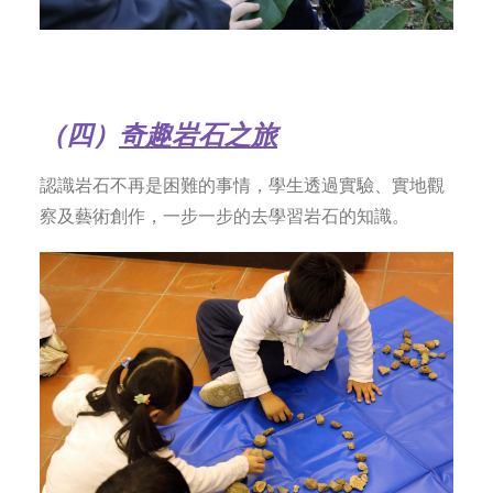
（四）
奇趣岩石之旅
認識岩石不再是困難的事情，學生透過實驗、實地觀
察及藝術創作，一步一步的去學習岩石的知識。