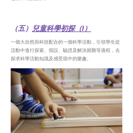
（五）
兒童科學初探（I）
一個大自然與科技配合的一個科學活動，引領學生從
活動中進行探索、假設、驗證及解決困難等過程，去
探求科學活動知識及感受箇中的樂趣。