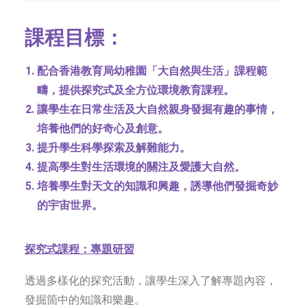
課程目標：
配合香港教育局幼稚園「大自然與生活」課程範
疇，提供探究式及全方位環境教育課程。
讓學生在日常生活及大自然親身發掘有趣的事情，
培養他們的好奇心及創意。
提升學生科學探索及解難能力。
提高學生對生活環境的關注及愛護大自然。
培養學生對天文的知識和興趣，誘導他們發掘奇妙
的宇宙世界。
探究式課程：專題研習
透過多樣化的探究活動，讓學生深入了解專題內容，
發掘箇中的知識和樂趣。