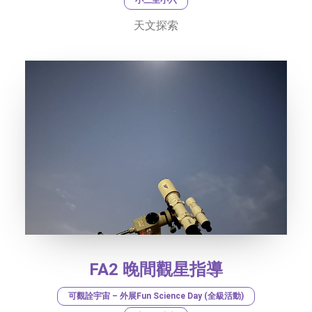
天文探索
FA2 晚間觀星指導
可觀詮宇宙 – 外展Fun Science Day (全級活動)