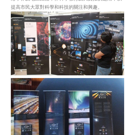
提高市民大眾對科學和科技的關注和興趣。
社交平台
字型大小