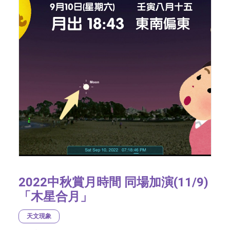
2022中秋賞月時間 同場加演(11/9)
「木星合月」
天文現象