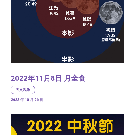
2022年11月8日 月全食
天文現象
2022 年 10 月 26 日