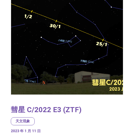
彗星 C/2022 E3 (ZTF)
天文現象
2023 年 1 月 11 日