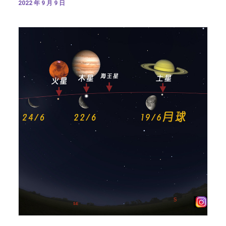
2022 年 9 月 9 日