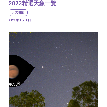
2023精選天象一覽
天文現象
2023 年 1 月 1 日