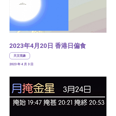
2023年4月20日 香港日偏食
天文現象
2023 年 4 月 3 日