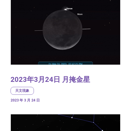
2023年3月24日 月掩金星
天文現象
2023 年 3 月 24 日