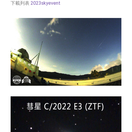
下載列表
2023skyevent