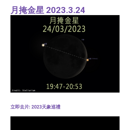
月掩金星 2023.3.24
立即去片:
2023天象巡禮