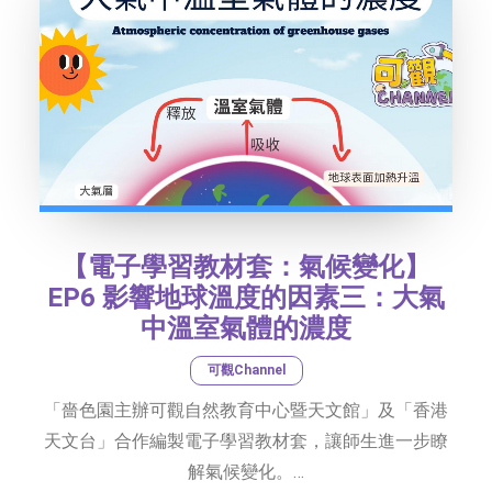
【電子學習教材套：氣候變化】
EP6 影響地球溫度的因素三：大氣
中溫室氣體的濃度
可觀Channel
「嗇色園主辦可觀自然教育中心暨天文館」及「香港
天文台」合作編製電子學習教材套，讓師生進一步瞭
解氣候變化。…