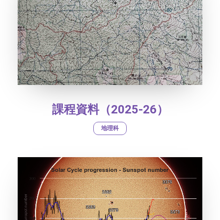
課程資料（2025-26）
地理科