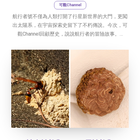
可觀Channel
航行者號不僅為人類打開了行星新世界的大門，更闖
出太陽系，在宇宙探索史留下了不朽傳說。今次，可
觀Channel回顧歷史，說說航行者的冒險故事。…