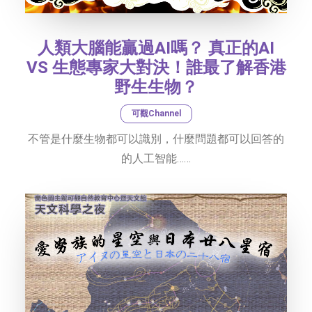
人類大腦能贏過AI嗎？ 真正的AI
VS 生態專家大對決！誰最了解香港
野生生物？
可觀Channel
不管是什麼生物都可以識別，什麼問題都可以回答的
的人工智能……