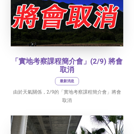
「實地考察課程簡介會」(2/9) 將會
取消
最新消息
由於天氣關係，2/9的「實地考察課程簡介會」將會
取消