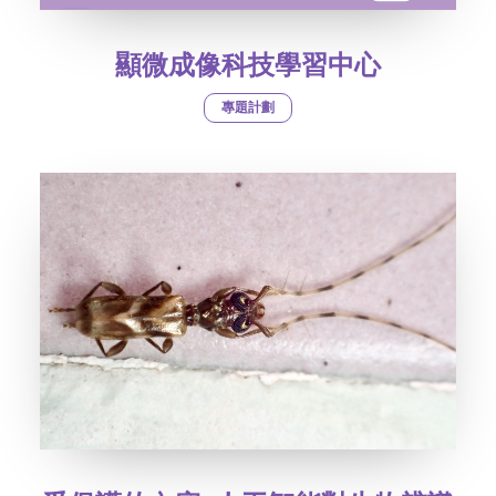
顯微成像科技學習中心
專題計劃