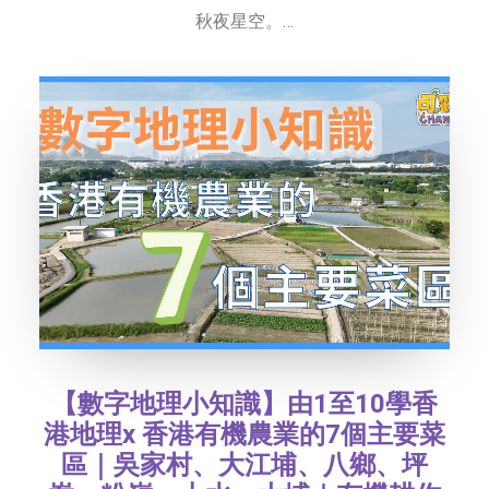
秋夜星空。…
【數字地理小知識】由1至10學香
港地理x 香港有機農業的7個主要菜
區｜吳家村、大江埔、八鄉、坪