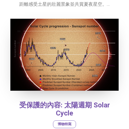
距離感受土星的壯麗景象並共賞夏夜星空。…
受保護的內容: 太陽週期 Solar
Cycle
博物特寫