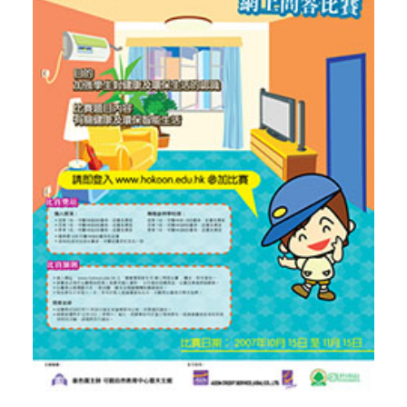
社交平台
字型大小