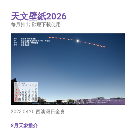
字型大小
天文壁紙2026
每月推出 歡迎下載使用
2023.04.20 西澳洲日全食
8月天象推介