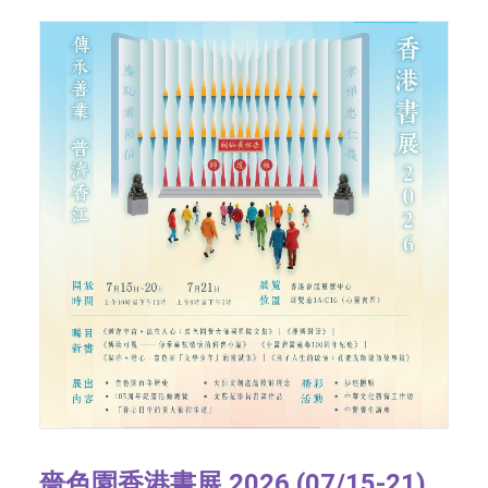
嗇色園香港書展 2026 (07/15-21)