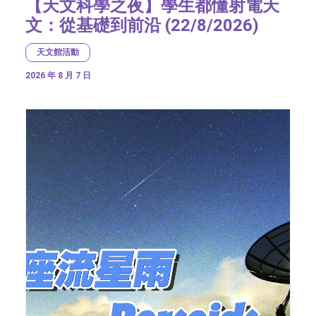
【天文科學之夜】學生都懂射電天
文：從基礎到前沿 (22/8/2026)
天文館活動
2026 年 8 月 7 日