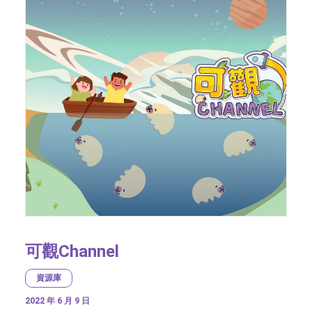
可觀Channel
資源庫
2022 年 6 月 9 日