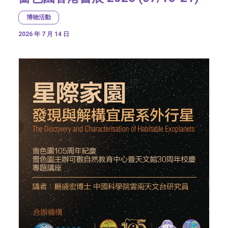
博物活動
2026 年 7 月 14 日