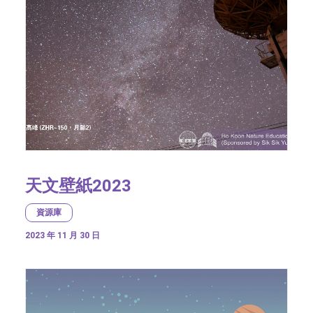
天文壁紙2023
資源庫
2023 年 11 月 30 日