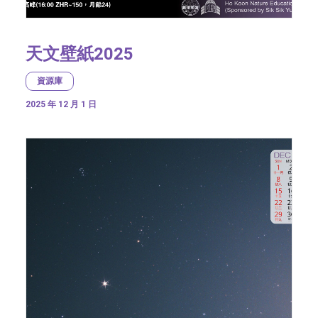
天文壁紙2025
資源庫
2025 年 12 月 1 日