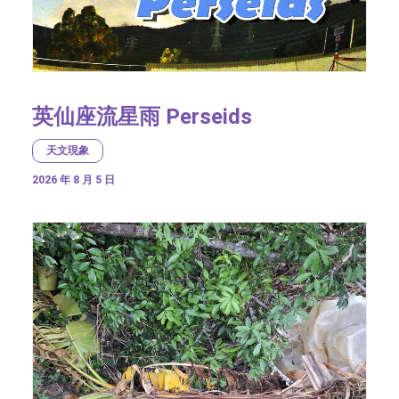
英仙座流星雨 Perseids
天文現象
2026 年 8 月 5 日