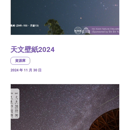
天文壁紙2024
資源庫
2024 年 11 月 30 日