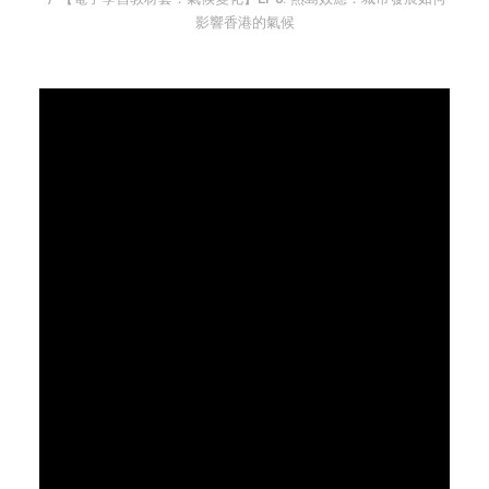
影響香港的氣候
字型大小