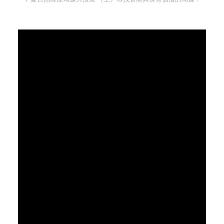
社交平台
字型大小