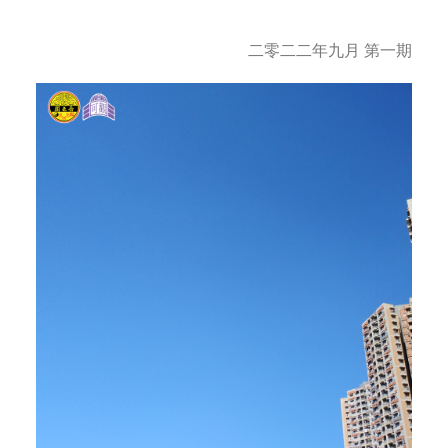
字型大小
二零二二年九月 第一期