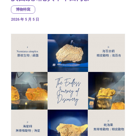
博物特寫
2026 年 5 月 5 日