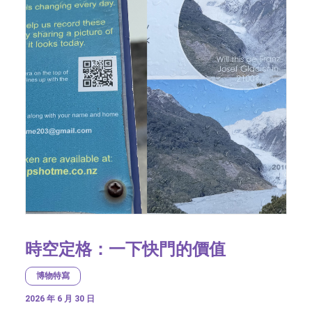
時空定格：一下快門的價值
博物特寫
2026 年 6 月 30 日