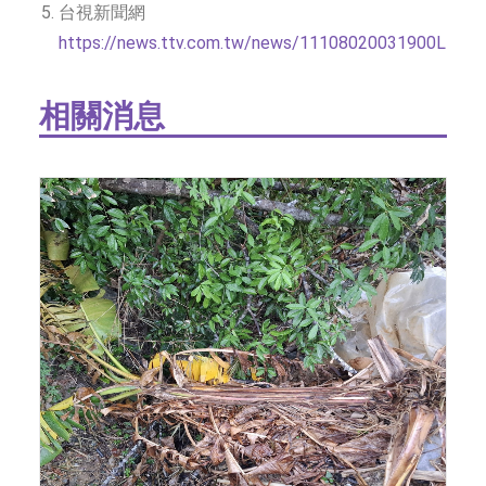
台視新聞網
https://news.ttv.com.tw/news/11108020031900L
相關消息