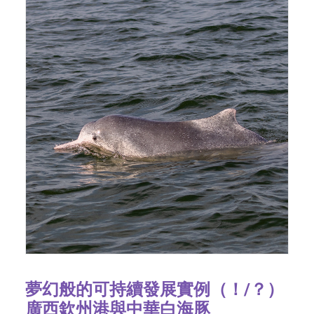
夢幻般的可持續發展實例（！/？）
廣西欽州港與中華白海豚