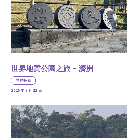
世界地質公園之旅 – 濟洲
博物特寫
2026 年 5 月 22 日