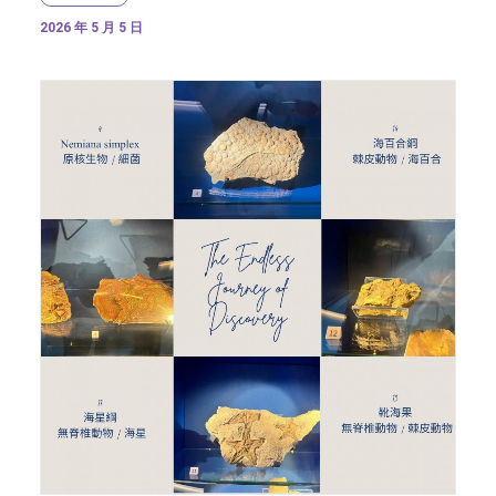
2026 年 5 月 5 日