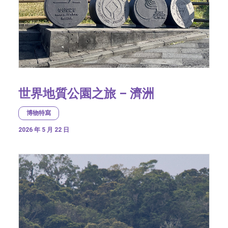
世界地質公園之旅 – 濟洲
博物特寫
2026 年 5 月 22 日