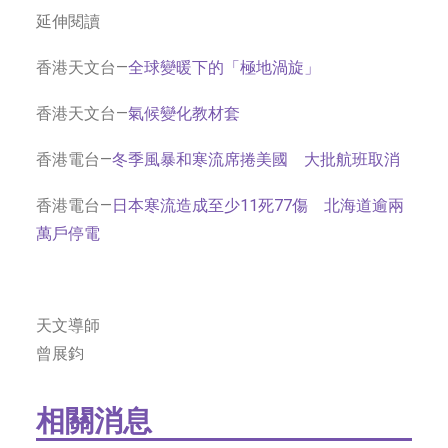
延伸閱讀
香港天文台—
全球變暖下的「極地渦旋」
香港天文台—
氣候變化教材套
香港電台—
冬季風暴和寒流席捲美國 大批航班取消
香港電台—
日本寒流造成至少11死77傷 北海道逾兩
萬戶停電
天文導師
曾展鈞
相關消息