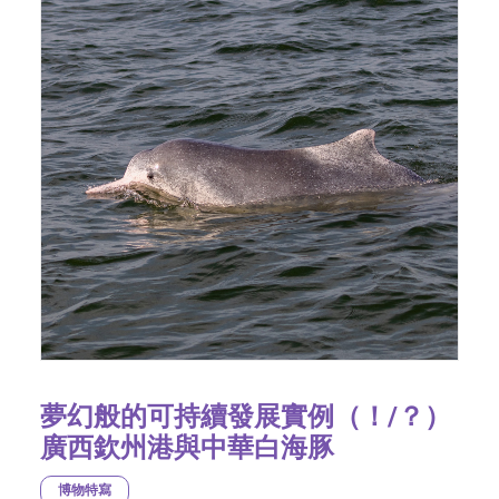
夢幻般的可持續發展實例（！/？）
廣西欽州港與中華白海豚
博物特寫