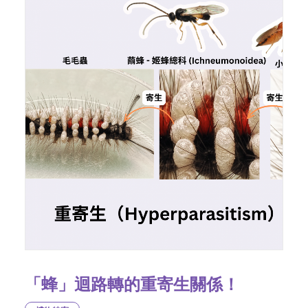
「蜂」迴路轉的重寄生關係！