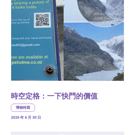
時空定格：一下快門的價值
博物特寫
2026 年 6 月 30 日