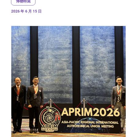
博物特寫
2026 年 6 月 15 日