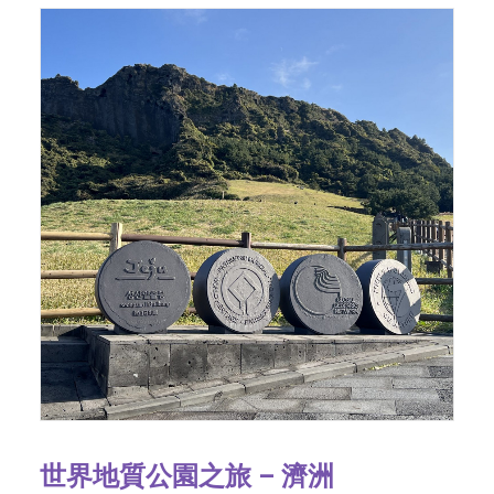
世界地質公園之旅 – 濟洲