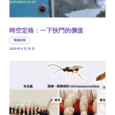
時空定格：一下快門的價值
博物特寫
2026 年 6 月 30 日