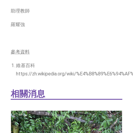
助理教師
羅耀強
參考資料
維基百科
https://zh.wikipedia.org/wiki/%E4%B8%89%E6%94%A
相關消息