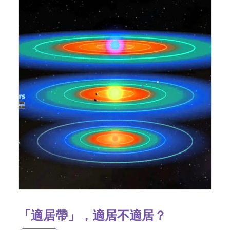
「適居帶」，適居不適居？