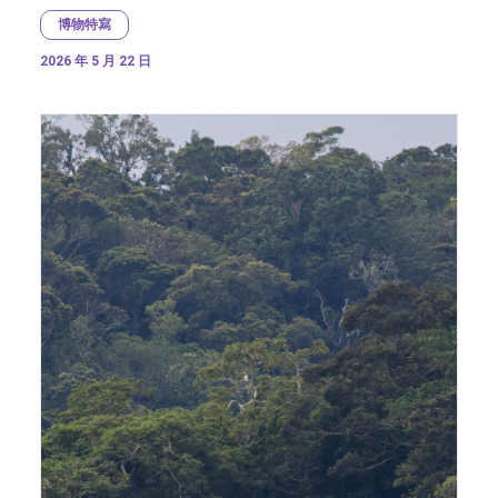
博物特寫
2026 年 5 月 22 日