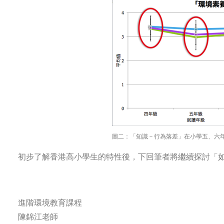
圖二：「知識－行為落差」在小學五、六
初步了解香港高小學生的特性後，下回筆者將繼續探討「
進階環境教育課程
陳錦江老師