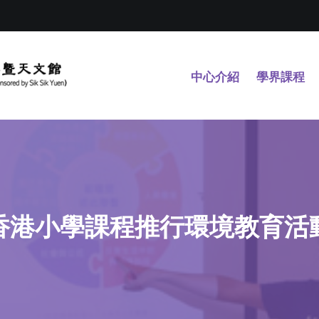
中心介紹
學界課程
香港小學課程推行環境教育活