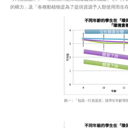
的權力」及「各種動植物是為了提供資源予人類使用而生
圖一：「知識－行為落差」隨學生年齡增