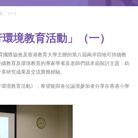
動」（一）
行環境教育活動」（一）
教育國際協會及香港教育大學主辦的第八屆兩岸四地可持續教
持續教育及環境教育的專家學者及老師們就本屆探討主題：幼
分享研究成果及交流實務經驗。
行環境教育活動》，希望能與各位論壇參加者分享在香港小學