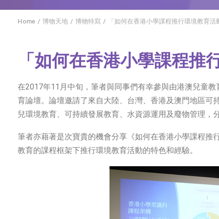
Home
博物天地
博物特寫
「如何在香港小學課程推行環境教育活
「如何在香港小學課程推
在2017年11月中旬，筆者與同事們有幸參與由港澳兒童
育論壇。論壇邀請了來自大陸、台灣、香港及澳門地區可
兒環境教育、可持續發展教育、水資源運用及廢物管理，
筆者亦藉著是次寶貴的機會分享《如何在香港小學課程推
教育的課程框架下推行環境教育活動的特色和經驗。