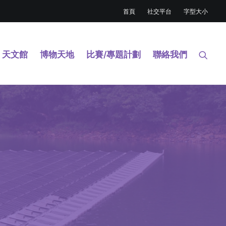
首頁
社交平台
字型大小
天文館
博物天地
比賽/專題計劃
聯絡我們