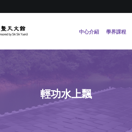
中心介紹
學界課程
輕功水上飄