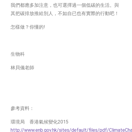
我們都應多加注意，也可選擇過一個低碳的生活。與
其把碳排放推給別人，不如自已也有實際的行動吧！
怎樣做？你懂的!
生物科
林貝儀老師
參考資料：
環境局 香港氣候變化2015
http://www.enb.gov.hk/sites/default/files/pdf/ClimateCh