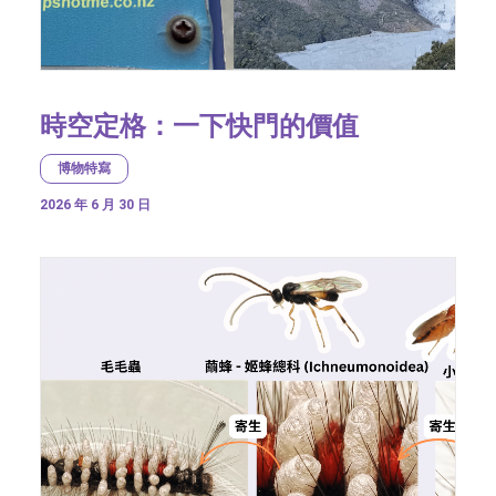
時空定格：一下快門的價值
博物特寫
2026 年 6 月 30 日