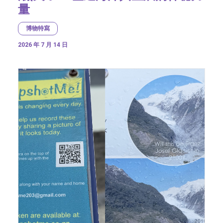
量
博物特寫
2026 年 7 月 14 日