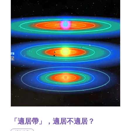
「適居帶」，適居不適居？