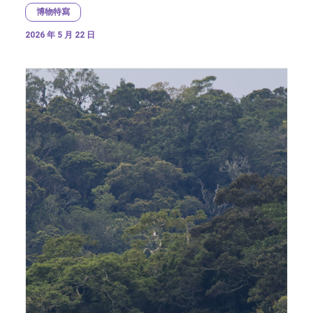
博物特寫
2026 年 5 月 22 日