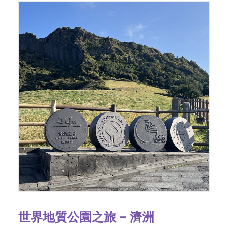
世界地質公園之旅 – 濟洲