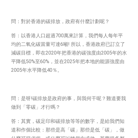
問：對於香港的碳排放，政府有什麼計劃呢？
答：以香港人口超過700萬來計算，我們每人每年平
均的二氧化碳當量可達6噸! 所以，香港政府已訂立了
減碳目標，即在2020年把香港的碳強度由2005年的水
平降低50%至60%，並在2025年把本地的能源強度由
2005年水平降低40％。
問：是呀!碳排放是政府的事，與我何干呢？難道要我
做到「零碳」才行嗎？
答：其實，碳足印和碳排放等等的數字，是給我們知
道和作個比較：那些是高「碳」那些是低「碳」，做