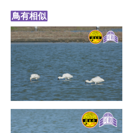
字型大小
鳥有相似