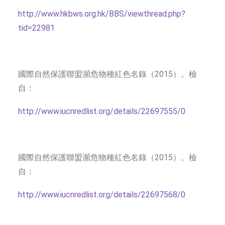
http://www.hkbws.org.hk/BBS/viewthread.php?
tid=22981
國際自然保護聯盟瀕危物種紅色名錄（2015）。檢
自：
http://www.iucnredlist.org/details/22697555/0
國際自然保護聯盟瀕危物種紅色名錄（2015）。檢
自：
http://www.iucnredlist.org/details/22697568/0